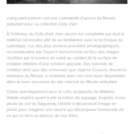
«rang saint-isidore» est une commande d’œuvre du
Musée
ambulant
pour sa collection
Colis d’art
.
À l’intérieur du Colis d’art, mon œuvre est complétée par tout le
matériel nécessaire afin de se familiariser avec la technique du
cyanotype, l’un des plus anciens procédés photographiques,
reconnaissable par l’aspect monochrome et bleu des images
révélées par la lumière du soleil au contact de la surface de
création imbibée d’une solution spéciale. Des tutoriels de
création ainsi que des entrevues que Jeanne Couture, directrice
artistique du Musée, a réalisées avec moi sont aussi disponibles
dans la zone sécurisée du site internet du Musée ambulant.
Créée spécifiquement pour le colis, la jaquette de Mathieu
Valade explore quant à elle la notion de paysage. Inspirée d’une
photo de ciel du Saguenay, l’artiste a déconstruit l’image en
pixels pour imaginer une œuvre qui décompose l’immensité de
ce qui se tient au-dessus de nos têtes.