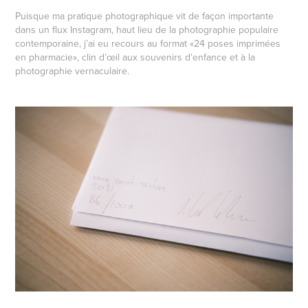
Puisque ma pratique photographique vit de façon importante
dans un flux Instagram, haut lieu de la photographie populaire
contemporaine, j’ai eu recours au format «24 poses imprimées
en pharmacie», clin d’œil aux souvenirs d’enfance et à la
photographie vernaculaire.